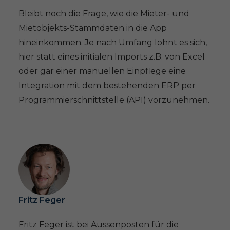
Bleibt noch die Frage, wie die Mieter- und
Mietobjekts-Stammdaten in die App
hineinkommen. Je nach Umfang lohnt es sich,
hier statt eines initialen Imports z.B. von Excel
oder gar einer manuellen Einpflege eine
Integration mit dem bestehenden ERP per
Programmierschnittstelle (API) vorzunehmen.
Fritz Feger
Fritz Feger ist bei Aussenposten für die