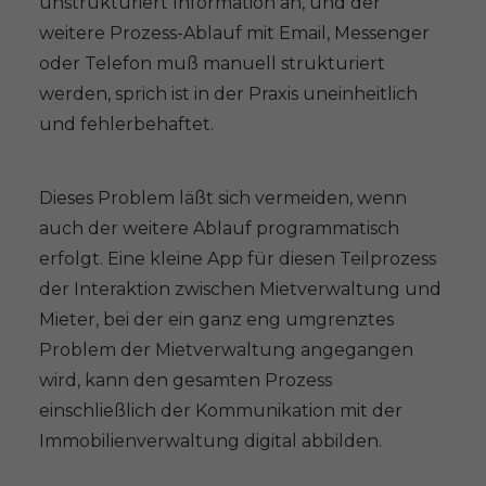
unstrukturiert Information an, und der
weitere Prozess-Ablauf mit Email, Messenger
oder Telefon muß manuell strukturiert
werden, sprich ist in der Praxis uneinheitlich
und fehlerbehaftet.
Dieses Problem läßt sich vermeiden, wenn
auch der weitere Ablauf programmatisch
erfolgt. Eine kleine App für diesen Teilprozess
der Interaktion zwischen Mietverwaltung und
Mieter, bei der ein ganz eng umgrenztes
Problem der Mietverwaltung angegangen
wird, kann den gesamten Prozess
einschließlich der Kommunikation mit der
Immobilienverwaltung digital abbilden.