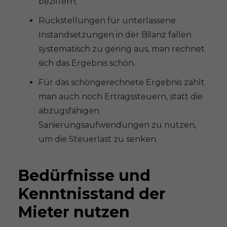
beziffern;
Rückstellungen für unterlassene
Instandsetzungen in der Bilanz fallen
systematisch zu gering aus, man rechnet
sich das Ergebnis schön.
Für das schöngerechnete Ergebnis zahlt
man auch noch Ertragssteuern, statt die
abzugsfähigen
Sanierungsaufwendungen zu nutzen,
um die Steuerlast zu senken.
Bedürfnisse und
Kenntnisstand der
Mieter nutzen