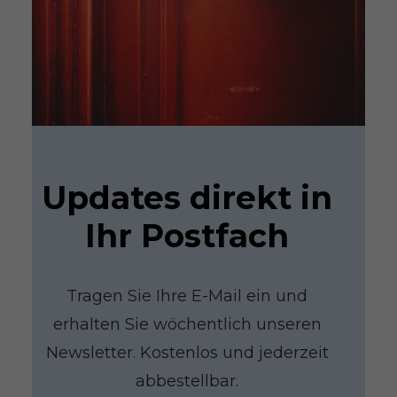
Updates direkt in
Ihr Postfach
Tragen Sie Ihre E-Mail ein und
erhalten Sie wöchentlich unseren
Newsletter. Kostenlos und jederzeit
abbestellbar.