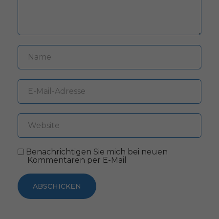
Benachrichtigen Sie mich bei neuen
Kommentaren per E-Mail
ABSCHICKEN