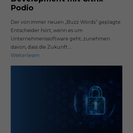
Podio
Der von immer neuen „Buzz Words“ geplagte
Entscheider hört, wenn es um
Unternehmenssoftware geht, zunehmen
davon, dass die Zukunft ...
Weiterlesen