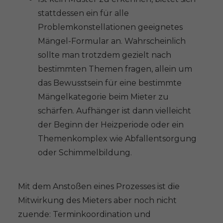
stattdessen ein für alle
Problemkonstellationen geeignetes
Mängel-Formular an. Wahrscheinlich
sollte man trotzdem gezielt nach
bestimmten Themen fragen, allein um
das Bewusstsein für eine bestimmte
Mängelkategorie beim Mieter zu
schärfen. Aufhänger ist dann vielleicht
der Beginn der Heizperiode oder ein
Themenkomplex wie Abfallentsorgung
oder Schimmelbildung.
Mit dem Anstoßen eines Prozesses ist die
Mitwirkung des Mieters aber noch nicht
zuende: Terminkoordination und