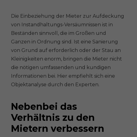
Die Einbeziehung der Mieter zur Aufdeckung
von Instandhaltungs-Versäumnissen ist in
Beständen sinnvoll, die im Großen und
Ganzen in Ordnung sind. Ist eine Sanierung
von Grund auf erforderlich oder der Stau an
Kleinigkeiten enorm, bringen die Mieter nicht
die nötigen umfassenden und kundigen
Informationen bei. Hier empfiehlt sich eine
Objektanalyse durch den Experten.
Nebenbei das
Verhältnis zu den
Mietern verbessern