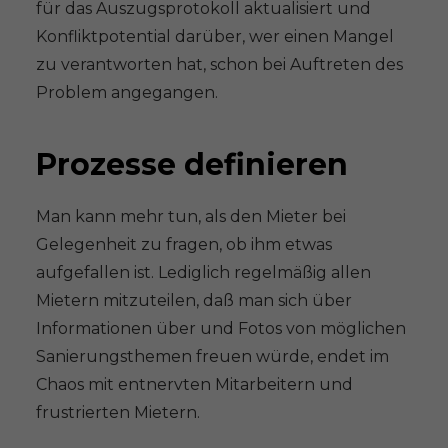
für das Auszugsprotokoll aktualisiert und
Konfliktpotential darüber, wer einen Mangel
zu verantworten hat, schon bei Auftreten des
Problem angegangen.
Prozesse definieren
Man kann mehr tun, als den Mieter bei
Gelegenheit zu fragen, ob ihm etwas
aufgefallen ist. Lediglich regelmäßig allen
Mietern mitzuteilen, daß man sich über
Informationen über und Fotos von möglichen
Sanierungsthemen freuen würde, endet im
Chaos mit entnervten Mitarbeitern und
frustrierten Mietern.