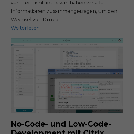
veröffentlicht. in diesem haben wir alle
Informationen zusammengetragen, um den
Wechsel von Drupal ...
Weiterlesen
No-Code- und Low-Code-
Development mit Citrix