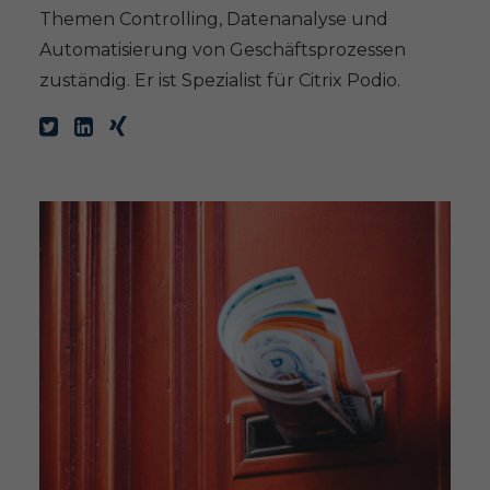
Themen Controlling, Datenanalyse und
Automatisierung von Geschäftsprozessen
zuständig. Er ist Spezialist für Citrix Podio.