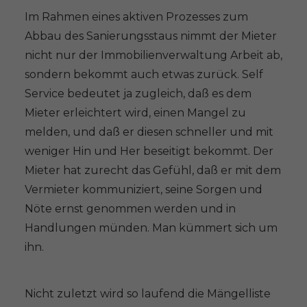
Im Rahmen eines aktiven Prozesses zum
Abbau des Sanierungsstaus nimmt der Mieter
nicht nur der Immobilienverwaltung Arbeit ab,
sondern bekommt auch etwas zurück. Self
Service bedeutet ja zugleich, daß es dem
Mieter erleichtert wird, einen Mangel zu
melden, und daß er diesen schneller und mit
weniger Hin und Her beseitigt bekommt. Der
Mieter hat zurecht das Gefühl, daß er mit dem
Vermieter kommuniziert, seine Sorgen und
Nöte ernst genommen werden und in
Handlungen münden. Man kümmert sich um
ihn.
Nicht zuletzt wird so laufend die Mängelliste