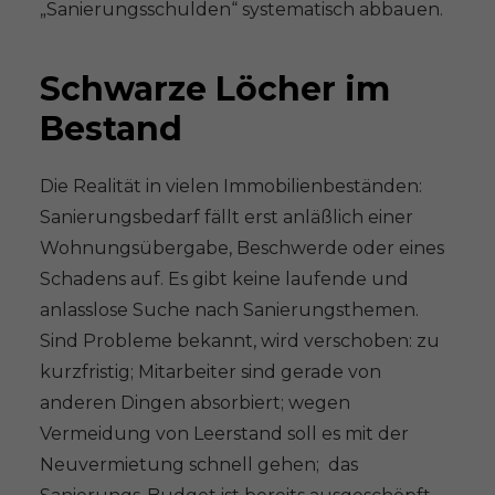
„Sanierungsschulden“ systematisch abbauen.
Schwarze Löcher im
Bestand
Die Realität in vielen Immobilienbeständen:
Sanierungsbedarf fällt erst anläßlich einer
Wohnungsübergabe, Beschwerde oder eines
Schadens auf. Es gibt keine laufende und
anlasslose Suche nach Sanierungsthemen.
Sind Probleme bekannt, wird verschoben: zu
kurzfristig; Mitarbeiter sind gerade von
anderen Dingen absorbiert; wegen
Vermeidung von Leerstand soll es mit der
Neuvermietung schnell gehen; das