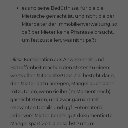
es sind seine Bedürfnisse, für die die
Mietsache gemacht ist, und nicht die der
Mitarbeiter der Immobilienverwaltung, so
daß der Mieter keine Phantasie braucht,
um festzustellen, was nicht paßt.
Diese Kombination aus Anwesenheit und
Betroffenheit machen den Mieter zu einem
wertvollen Mitarbeiter! Das Ziel besteht darin,
den Mieter dazu anregen, Mängel auch dann
mitzuteilen, wenn sie ihn (im Moment noch)
gar nicht stören, und zwar garniert mit
relevanten Details und ggf. Fotomaterial –
jeder vom Mieter bereits gut dokumentierte
Mangel spart Zeit, dies selbst zu tun!