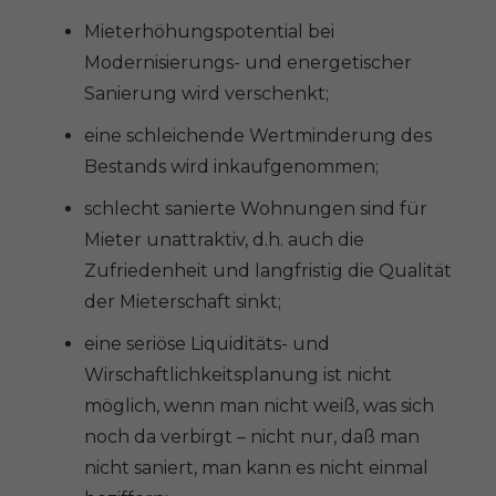
Mieterhöhungspotential bei
Modernisierungs- und energetischer
Sanierung wird verschenkt;
eine schleichende Wertminderung des
Bestands wird inkaufgenommen;
schlecht sanierte Wohnungen sind für
Mieter unattraktiv, d.h. auch die
Zufriedenheit und langfristig die Qualität
der Mieterschaft sinkt;
eine seriöse Liquiditäts- und
Wirschaftlichkeitsplanung ist nicht
möglich, wenn man nicht weiß, was sich
noch da verbirgt – nicht nur, daß man
nicht saniert, man kann es nicht einmal