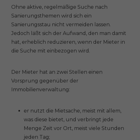
Ohne aktive, regelmäßige Suche nach
Sanierungsthemen wird sich ein
Sanierungsstau nicht vermeiden lassen.
Jedoch läßt sich der Aufwand, den man damit
hat, erheblich reduzieren, wenn der Mieter in
die Suche mit einbezogen wird.
Der Mieter hat an zwei Stellen einen
Vorsprung gegenüber der
Immobilienverwaltung:
er nutzt die Mietsache, meist mit allem,
was diese bietet, und verbringt jede
Menge Zeit vor Ort, meist viele Stunden
jeden Tag;