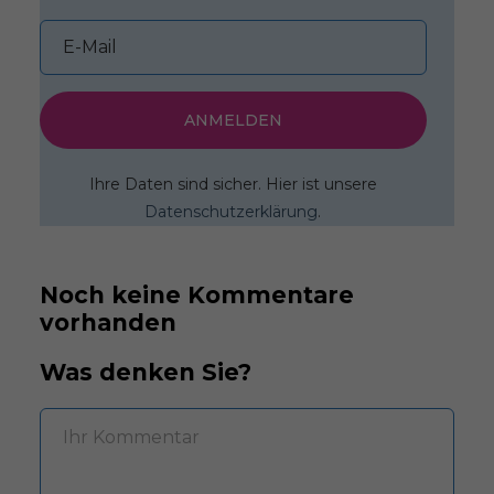
ANMELDEN
Ihre Daten sind sicher. Hier ist unsere
Datenschutzerklärung
.
Noch keine Kommentare
vorhanden
Was denken Sie?