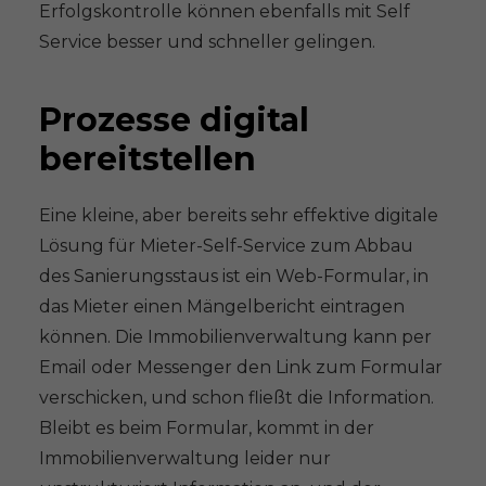
Erfolgskontrolle können ebenfalls mit Self
Service besser und schneller gelingen.
Prozesse digital
bereitstellen
Eine kleine, aber bereits sehr effektive digitale
Lösung für Mieter-Self-Service zum Abbau
des Sanierungsstaus ist ein Web-Formular, in
das Mieter einen Mängelbericht eintragen
können. Die Immobilienverwaltung kann per
Email oder Messenger den Link zum Formular
verschicken, und schon fließt die Information.
Bleibt es beim Formular, kommt in der
Immobilienverwaltung leider nur