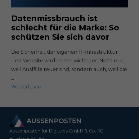
Datenmissbrauch ist
schlecht für die Marke: So
schützen Sie sich davor
Die Sicherheit der eigenen IT-Infrastruktur
und Website wird immer wichtiger. Nicht nur,
weil Ausfälle teuer sind, sondern auch, weil die
...
Weiterlesen
Aussenposten für Digitales GmbH & Co. KG
Hardisser Str. 64