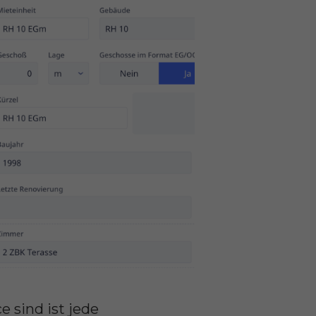
 sind ist jede