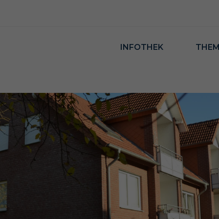
INFOTHEK
THE