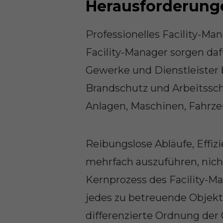
Herausforderun
Professionelles Facility-M
Facility-Manager sorgen daf
Gewerke und Dienstleister 
Brandschutz und Arbeitsschu
Anlagen, Maschinen, Fahrze
Reibungslose Abläufe, Effiz
mehrfach auszuführen, nicht
Kernprozess des Facility-Ma
jedes zu betreuende Objekt
differenzierte Ordnung der