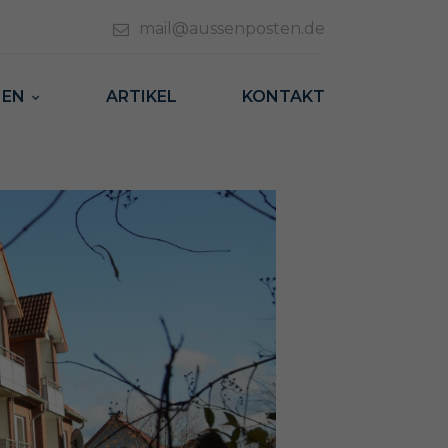
mail@aussenposten.de
MEN
ARTIKEL
KONTAKT