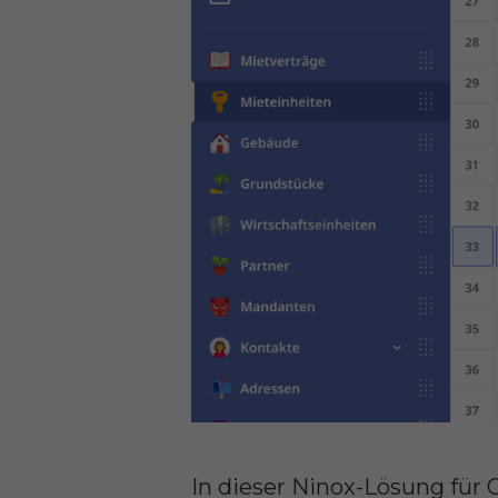
In dieser Ninox-Lösung für